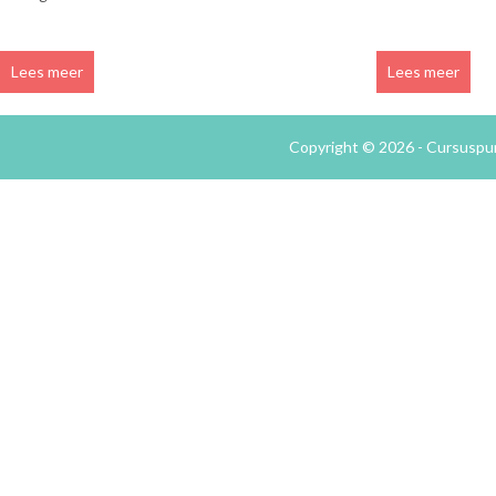
Lees meer
Lees meer
Copyright © 2026 - Cursuspu