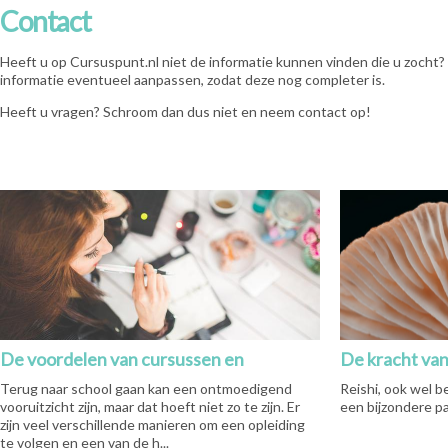
Contact
Heeft u op Cursuspunt.nl niet de informatie kunnen vinden die u zocht?
informatie eventueel aanpassen, zodat deze nog completer is.
Heeft u vragen? Schroom dan dus niet en neem contact op!
De voordelen van cursussen en
De kracht van
thuisstudies
Terug naar school gaan kan een ontmoedigend
Reishi, ook wel 
vooruitzicht zijn, maar dat hoeft niet zo te zijn. Er
een bijzondere pa
zijn veel verschillende manieren om een ​​opleiding
te volgen en een van de h...